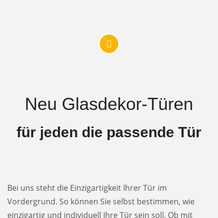
Neu Glasdekor-Türen
für jeden die passende Tür
Bei uns steht die Einzigartigkeit Ihrer Tür im
Vordergrund. So können Sie selbst bestimmen, wie
einzigartig und individuell Ihre Tür sein soll. Ob mit