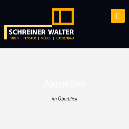
Aktuelles
im Überblick