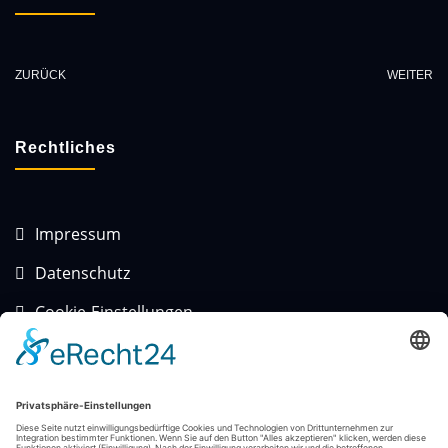
ZURÜCK
WEITER
Rechtliches
Impressum
Datenschutz
Cookie-Einstellungen