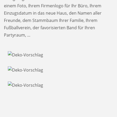
einem Foto, Ihrem Firmenlogo für Ihr Büro, Ihrem
Einzugsdatum in das neue Haus, den Namen aller
Freunde, dem Stammbaum Ihrer Familie, Ihrem
Fußballverein, der favorisierten Band für Ihren
Partyraum, ...