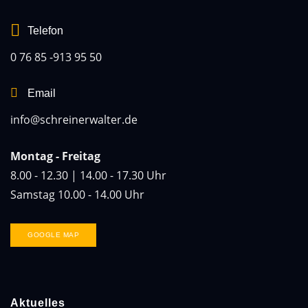
Telefon
0 76 85 -913 95 50
Email
info@schreinerwalter.de
Montag - Freitag
8.00 - 12.30 | 14.00 - 17.30 Uhr
Samstag 10.00 - 14.00 Uhr
GOOGLE MAP
Aktuelles